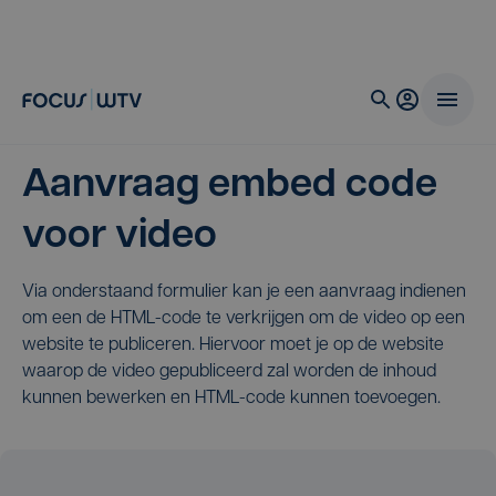
Aanvraag embed code
voor video
Via onderstaand formulier kan je een aanvraag indienen
om een de HTML-code te verkrijgen om de video op een
website te publiceren. Hiervoor moet je op de website
waarop de video gepubliceerd zal worden de inhoud
kunnen bewerken en HTML-code kunnen toevoegen.