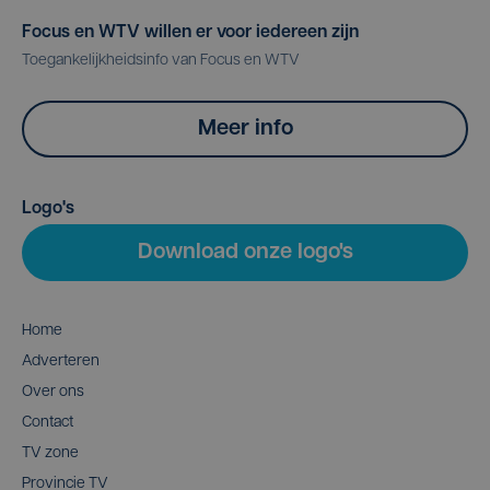
Focus en WTV willen er voor iedereen zijn
Toegankelijkheidsinfo van Focus en WTV
Meer info
Logo's
Download onze logo's
Home
Adverteren
Over ons
Contact
TV zone
Provincie TV