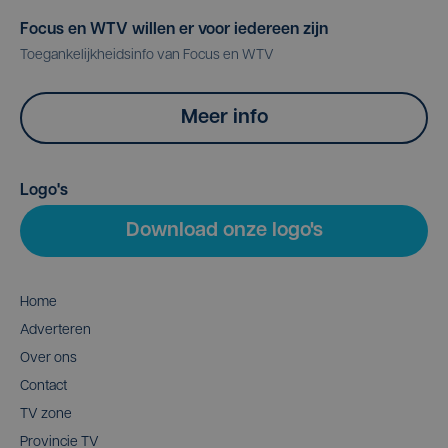
Focus en WTV willen er voor iedereen zijn
Toegankelijkheidsinfo van Focus en WTV
Meer info
Logo's
Download onze logo's
Home
Adverteren
Over ons
Contact
TV zone
Provincie TV