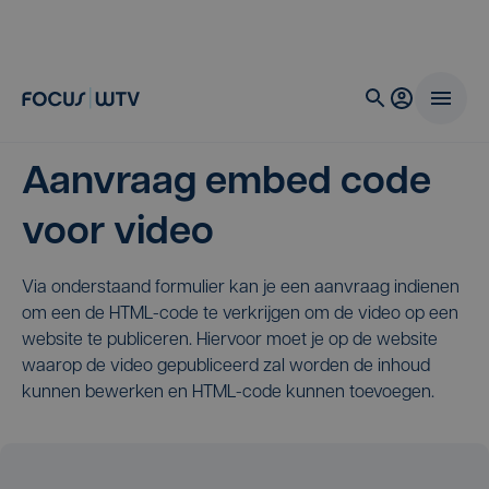
Aanvraag embed code
voor video
Via onderstaand formulier kan je een aanvraag indienen
om een de HTML-code te verkrijgen om de video op een
website te publiceren. Hiervoor moet je op de website
waarop de video gepubliceerd zal worden de inhoud
kunnen bewerken en HTML-code kunnen toevoegen.