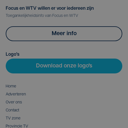
Focus en WTV willen er voor iedereen zijn
Toegankelijkheidsinfo van Focus en WTV
Meer info
Logo's
Download onze logo's
Home
Adverteren
Over ons
Contact
TV zone
Provincie TV