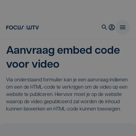
Aanvraag embed code
voor video
Via onderstaand formulier kan je een aanvraag indienen
om een de HTML-code te verkrijgen om de video op een
website te publiceren. Hiervoor moet je op de website
waarop de video gepubliceerd zal worden de inhoud
kunnen bewerken en HTML-code kunnen toevoegen.