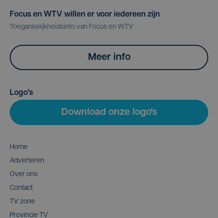
Focus en WTV willen er voor iedereen zijn
Toegankelijkheidsinfo van Focus en WTV
Meer info
Logo's
Download onze logo's
Home
Adverteren
Over ons
Contact
TV zone
Provincie TV