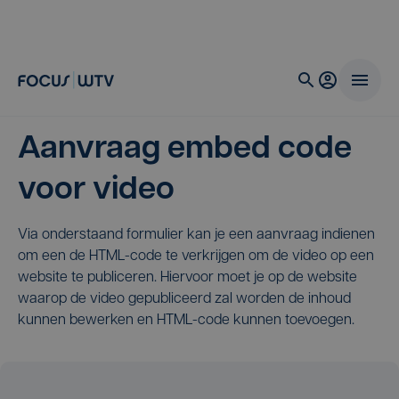
Aanvraag embed code
voor video
Via onderstaand formulier kan je een aanvraag indienen
om een de HTML-code te verkrijgen om de video op een
website te publiceren. Hiervoor moet je op de website
waarop de video gepubliceerd zal worden de inhoud
kunnen bewerken en HTML-code kunnen toevoegen.