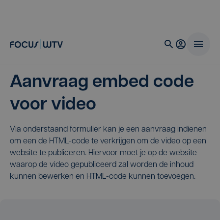
Aanvraag embed code
voor video
Via onderstaand formulier kan je een aanvraag indienen
om een de HTML-code te verkrijgen om de video op een
website te publiceren. Hiervoor moet je op de website
waarop de video gepubliceerd zal worden de inhoud
kunnen bewerken en HTML-code kunnen toevoegen.