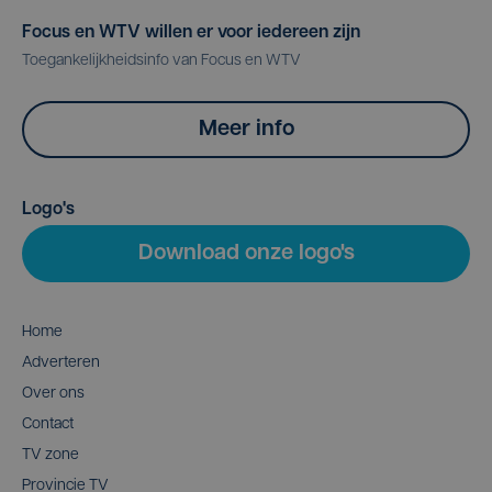
Focus en WTV willen er voor iedereen zijn
Toegankelijkheidsinfo van Focus en WTV
Meer info
Logo's
Download onze logo's
Home
Adverteren
Over ons
Contact
TV zone
Provincie TV