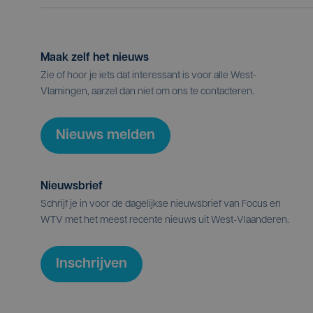
Maak zelf het nieuws
Zie of hoor je iets dat interessant is voor alle West-
Vlamingen, aarzel dan niet om ons te contacteren.
Nieuws melden
Nieuwsbrief
Schrijf je in voor de dagelijkse nieuwsbrief van Focus en
WTV met het meest recente nieuws uit West-Vlaanderen.
Inschrijven