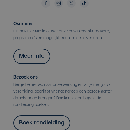
Over ons
Ontdek hier alle info over onze geschiedenis, redactie,
programma's en mogelijkheden om te adverteren.
Meer info
Bezoek ons
Ben je benieuwd naar onze werking en wil je met jouw
vereniging, bedrijf of vriendengroep een bezoek achter
de schermen brengen? Dan kan je een begeleide
rondleiding boeken.
Boek rondleiding