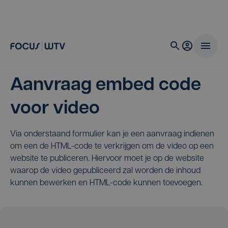
Aanvraag embed code
voor video
Via onderstaand formulier kan je een aanvraag indienen
om een de HTML-code te verkrijgen om de video op een
website te publiceren. Hiervoor moet je op de website
waarop de video gepubliceerd zal worden de inhoud
kunnen bewerken en HTML-code kunnen toevoegen.