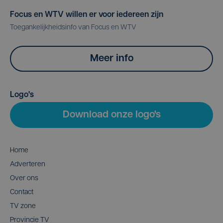
Focus en WTV willen er voor iedereen zijn
Toegankelijkheidsinfo van Focus en WTV
Meer info
Logo's
Download onze logo's
Home
Adverteren
Over ons
Contact
TV zone
Provincie TV