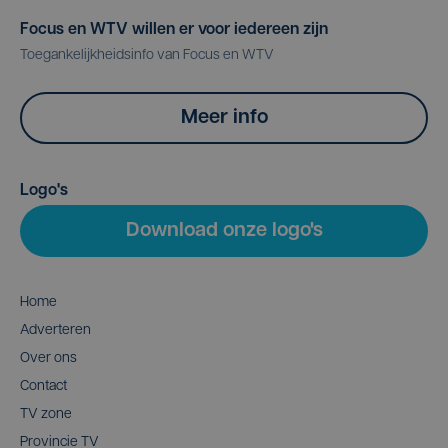
Focus en WTV willen er voor iedereen zijn
Toegankelijkheidsinfo van Focus en WTV
Meer info
Logo's
Download onze logo's
Home
Adverteren
Over ons
Contact
TV zone
Provincie TV