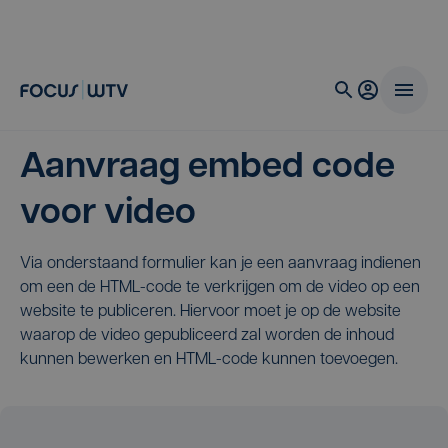
Aanvraag embed code
voor video
Via onderstaand formulier kan je een aanvraag indienen
om een de HTML-code te verkrijgen om de video op een
website te publiceren. Hiervoor moet je op de website
waarop de video gepubliceerd zal worden de inhoud
kunnen bewerken en HTML-code kunnen toevoegen.