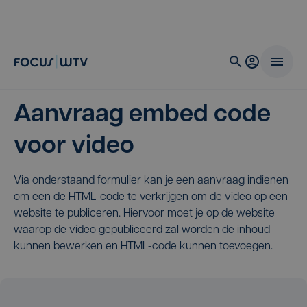
Aanvraag embed code
voor video
Via onderstaand formulier kan je een aanvraag indienen
om een de HTML-code te verkrijgen om de video op een
website te publiceren. Hiervoor moet je op de website
waarop de video gepubliceerd zal worden de inhoud
kunnen bewerken en HTML-code kunnen toevoegen.