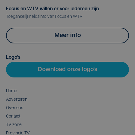
Focus en WTV willen er voor iedereen zijn
Toegankelijkheidsinfo van Focus en WTV
Meer info
Logo's
Download onze logo's
Home
Adverteren
Over ons
Contact
TV zone
Provincie TV