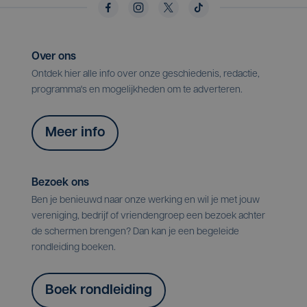
Over ons
Ontdek hier alle info over onze geschiedenis, redactie,
programma's en mogelijkheden om te adverteren.
Meer info
Bezoek ons
Ben je benieuwd naar onze werking en wil je met jouw
vereniging, bedrijf of vriendengroep een bezoek achter
de schermen brengen? Dan kan je een begeleide
rondleiding boeken.
Boek rondleiding