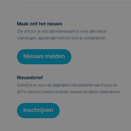
Maak zelf het nieuws
Zie of hoor je iets dat interessant is voor alle West-
Vlamingen, aarzel dan niet om ons te contacteren.
Nieuws melden
Nieuwsbrief
Schrijf je in voor de dagelijkse nieuwsbrief van Focus en
WTV met het meest recente nieuws uit West-Vlaanderen.
Inschrijven