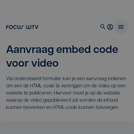
Aanvraag embed code
voor video
Via onderstaand formulier kan je een aanvraag indienen
om een de HTML-code te verkrijgen om de video op een
website te publiceren. Hiervoor moet je op de website
waarop de video gepubliceerd zal worden de inhoud
kunnen bewerken en HTML-code kunnen toevoegen.