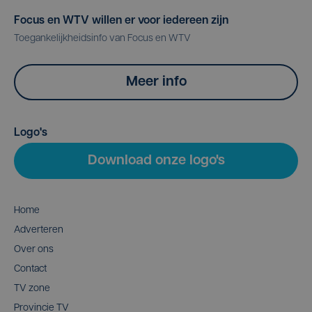
Focus en WTV willen er voor iedereen zijn
Toegankelijkheidsinfo van Focus en WTV
Meer info
Logo's
Download onze logo's
Home
Adverteren
Over ons
Contact
TV zone
Provincie TV