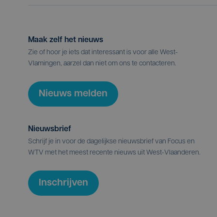
Maak zelf het nieuws
Zie of hoor je iets dat interessant is voor alle West-
Vlamingen, aarzel dan niet om ons te contacteren.
Nieuws melden
Nieuwsbrief
Schrijf je in voor de dagelijkse nieuwsbrief van Focus en
WTV met het meest recente nieuws uit West-Vlaanderen.
Inschrijven