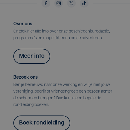
Over ons
Ontdek hier alle info over onze geschiedenis, redactie,
programma's en mogelijkheden om te adverteren.
Meer info
Bezoek ons
Ben je benieuwd naar onze werking en wil je met jouw
vereniging, bedrijf of vriendengroep een bezoek achter
de schermen brengen? Dan kan je een begeleide
rondleiding boeken.
Boek rondleiding