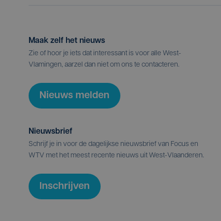
Maak zelf het nieuws
Zie of hoor je iets dat interessant is voor alle West-
Vlamingen, aarzel dan niet om ons te contacteren.
Nieuws melden
Nieuwsbrief
Schrijf je in voor de dagelijkse nieuwsbrief van Focus en
WTV met het meest recente nieuws uit West-Vlaanderen.
Inschrijven