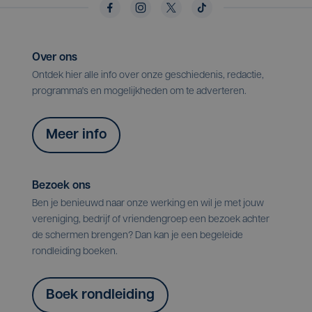
Over ons
Ontdek hier alle info over onze geschiedenis, redactie,
programma's en mogelijkheden om te adverteren.
Meer info
Bezoek ons
Ben je benieuwd naar onze werking en wil je met jouw
vereniging, bedrijf of vriendengroep een bezoek achter
de schermen brengen? Dan kan je een begeleide
rondleiding boeken.
Boek rondleiding