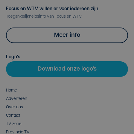
Focus en WTV willen er voor iedereen zijn
Toegankelijkheidsinfo van Focus en WTV
Meer info
Logo's
Download onze logo's
Home
Adverteren
Over ons
Contact
TV zone
Provincie TV