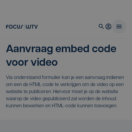
Aanvraag embed code
voor video
Via onderstaand formulier kan je een aanvraag indienen
om een de HTML-code te verkrijgen om de video op een
website te publiceren. Hiervoor moet je op de website
waarop de video gepubliceerd zal worden de inhoud
kunnen bewerken en HTML-code kunnen toevoegen.