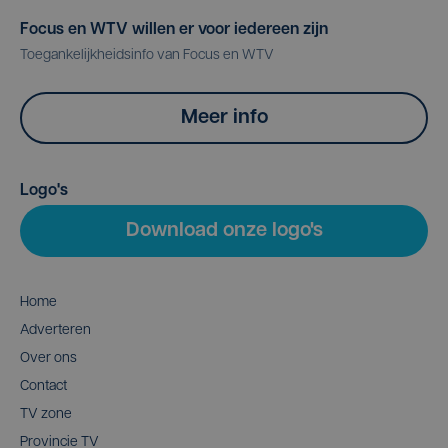
Focus en WTV willen er voor iedereen zijn
Toegankelijkheidsinfo van Focus en WTV
Meer info
Logo's
Download onze logo's
Home
Adverteren
Over ons
Contact
TV zone
Provincie TV