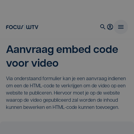
Aanvraag embed code
voor video
Via onderstaand formulier kan je een aanvraag indienen
om een de HTML-code te verkrijgen om de video op een
website te publiceren. Hiervoor moet je op de website
waarop de video gepubliceerd zal worden de inhoud
kunnen bewerken en HTML-code kunnen toevoegen.