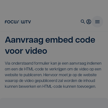
Aanvraag embed code
voor video
Via onderstaand formulier kan je een aanvraag indienen
om een de HTML-code te verkrijgen om de video op een
website te publiceren. Hiervoor moet je op de website
waarop de video gepubliceerd zal worden de inhoud
kunnen bewerken en HTML-code kunnen toevoegen.