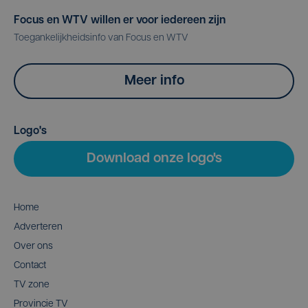
Focus en WTV willen er voor iedereen zijn
Toegankelijkheidsinfo van Focus en WTV
Meer info
Logo's
Download onze logo's
Home
Adverteren
Over ons
Contact
TV zone
Provincie TV