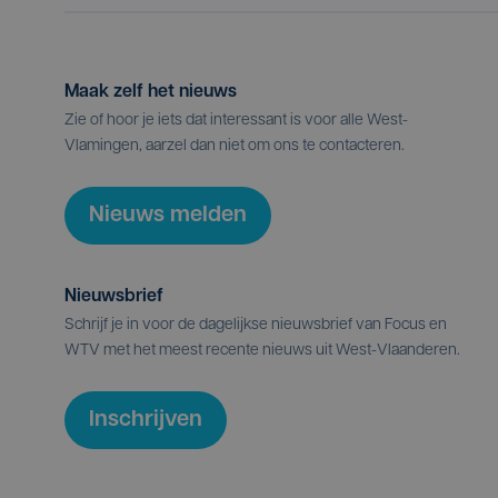
Maak zelf het nieuws
Zie of hoor je iets dat interessant is voor alle West-
Vlamingen, aarzel dan niet om ons te contacteren.
Nieuws melden
Nieuwsbrief
Schrijf je in voor de dagelijkse nieuwsbrief van Focus en
WTV met het meest recente nieuws uit West-Vlaanderen.
Inschrijven