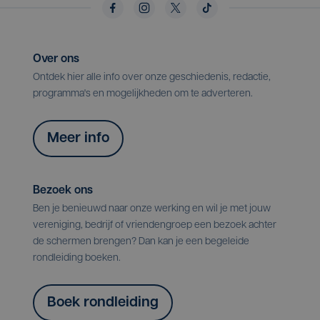
Over ons
Ontdek hier alle info over onze geschiedenis, redactie,
programma's en mogelijkheden om te adverteren.
Meer info
Bezoek ons
Ben je benieuwd naar onze werking en wil je met jouw
vereniging, bedrijf of vriendengroep een bezoek achter
de schermen brengen? Dan kan je een begeleide
rondleiding boeken.
Boek rondleiding