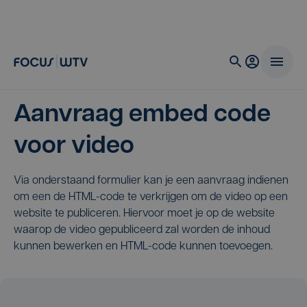
Aanvraag embed code
voor video
Via onderstaand formulier kan je een aanvraag indienen
om een de HTML-code te verkrijgen om de video op een
website te publiceren. Hiervoor moet je op de website
waarop de video gepubliceerd zal worden de inhoud
kunnen bewerken en HTML-code kunnen toevoegen.