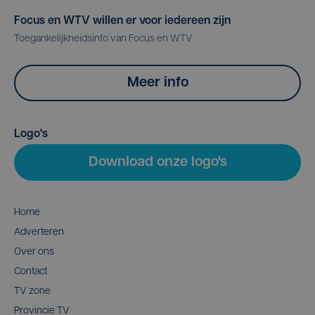
Focus en WTV willen er voor iedereen zijn
Toegankelijkheidsinfo van Focus en WTV
Meer info
Logo's
Download onze logo's
Home
Adverteren
Over ons
Contact
TV zone
Provincie TV