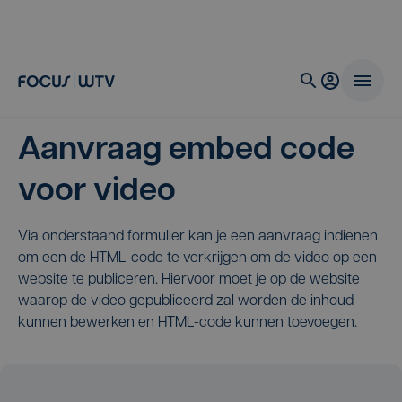
Aanvraag embed code
voor video
Via onderstaand formulier kan je een aanvraag indienen
om een de HTML-code te verkrijgen om de video op een
website te publiceren. Hiervoor moet je op de website
waarop de video gepubliceerd zal worden de inhoud
kunnen bewerken en HTML-code kunnen toevoegen.