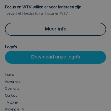
Focus en WTV willen er voor iedereen zijn
Toegankelijkheidsinfo van Focus en WTV
Meer info
Logo's
Download onze logo's
Home
Adverteren
Over ons
Contact
TV zone
Provincie TV