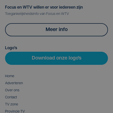
Focus en WTV willen er voor iedereen zijn
Toegankelijkheidsinfo van Focus en WTV
Meer info
Logo's
Download onze logo's
Home
Adverteren
Over ons
Contact
TV zone
Provincie TV