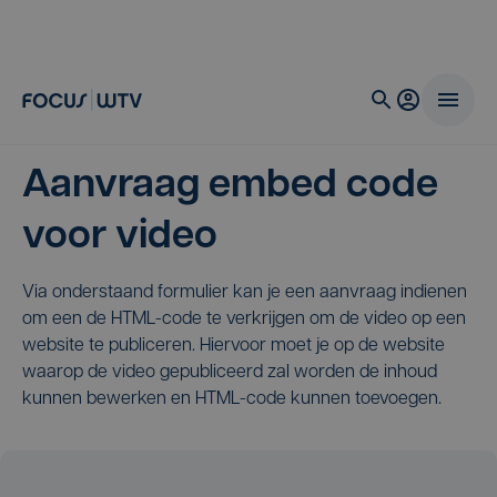
Aanvraag embed code
voor video
Via onderstaand formulier kan je een aanvraag indienen
om een de HTML-code te verkrijgen om de video op een
website te publiceren. Hiervoor moet je op de website
waarop de video gepubliceerd zal worden de inhoud
kunnen bewerken en HTML-code kunnen toevoegen.