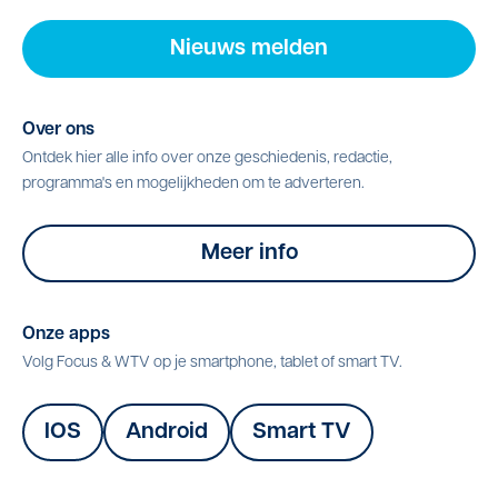
Nieuws melden
Over ons
Ontdek hier alle info over onze geschiedenis, redactie,
programma's en mogelijkheden om te adverteren.
Meer info
Onze apps
Volg Focus & WTV op je smartphone, tablet of smart TV.
IOS
Android
Smart TV