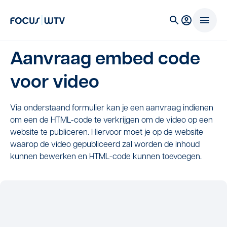
Aanvraag embed code
voor video
Via onderstaand formulier kan je een aanvraag indienen
om een de HTML-code te verkrijgen om de video op een
website te publiceren. Hiervoor moet je op de website
waarop de video gepubliceerd zal worden de inhoud
kunnen bewerken en HTML-code kunnen toevoegen.