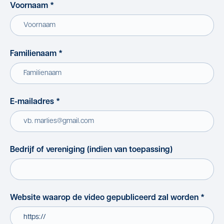
Voornaam
*
Familienaam
*
E-mailadres
*
Bedrijf of vereniging (indien van toepassing)
Website waarop de video gepubliceerd zal worden
*