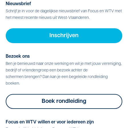
Nieuwsbrief
Schrijf je in voor de dagelijkse nieuwsbrief van Focus en WTV met
het meest recente nieuws uit West-Vlaanderen.
Inschrijven
Bezoek ons
Ben je benieuwd naar onze werking en wil je met jouw vereniging,
bedrijf of vriendengroep een bezoek achter de
schermen brengen? Dan kan je een begeleide rondleiding
boeken.
Boek rondleiding
Focus en WTV willen er voor iedereen zijn