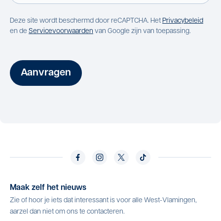
Deze site wordt beschermd door reCAPTCHA. Het
Privacybeleid
en de
Servicevoorwaarden
van Google zijn van toepassing.
Aanvragen
Maak zelf het nieuws
Zie of hoor je iets dat interessant is voor alle West-Vlamingen,
aarzel dan niet om ons te contacteren.