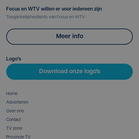
Focus en WTV willen er voor iedereen zijn
Toegankelijkheidsinfo van Focus en WTV
Meer info
Logo's
Download onze logo's
Home
Adverteren
Over ons
Contact
TV zone
Provincie TV