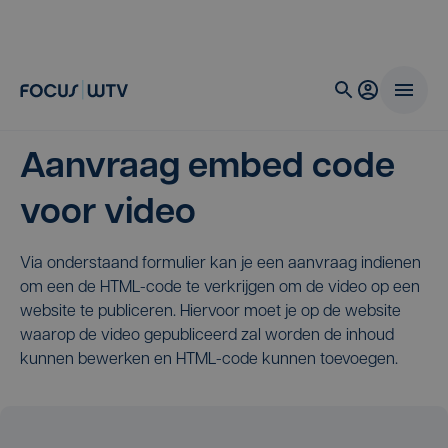
Aanvraag embed code
voor video
Via onderstaand formulier kan je een aanvraag indienen
om een de HTML-code te verkrijgen om de video op een
website te publiceren. Hiervoor moet je op de website
waarop de video gepubliceerd zal worden de inhoud
kunnen bewerken en HTML-code kunnen toevoegen.