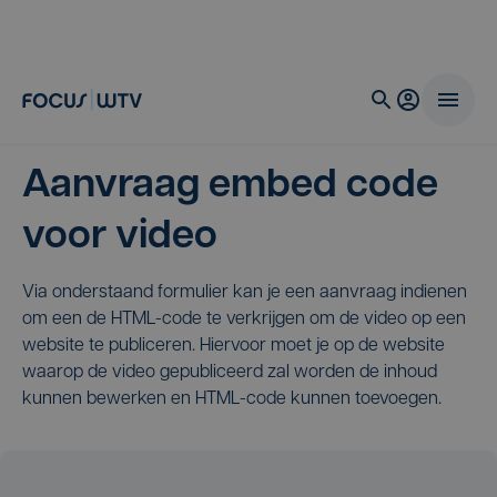
Aanvraag embed code
voor video
Via onderstaand formulier kan je een aanvraag indienen
om een de HTML-code te verkrijgen om de video op een
website te publiceren. Hiervoor moet je op de website
waarop de video gepubliceerd zal worden de inhoud
kunnen bewerken en HTML-code kunnen toevoegen.