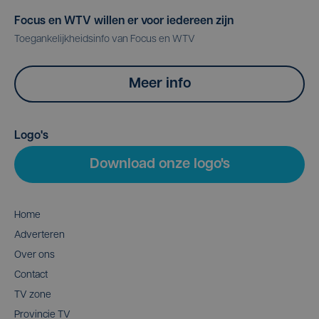
Focus en WTV willen er voor iedereen zijn
Toegankelijkheidsinfo van Focus en WTV
Meer info
Logo's
Download onze logo's
Home
Adverteren
Over ons
Contact
TV zone
Provincie TV