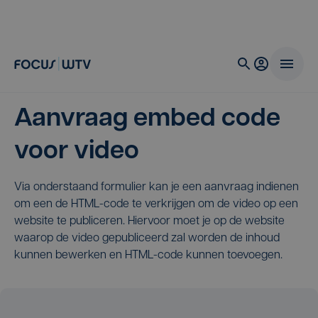
Aanvraag embed code
voor video
Via onderstaand formulier kan je een aanvraag indienen
om een de HTML-code te verkrijgen om de video op een
website te publiceren. Hiervoor moet je op de website
waarop de video gepubliceerd zal worden de inhoud
kunnen bewerken en HTML-code kunnen toevoegen.