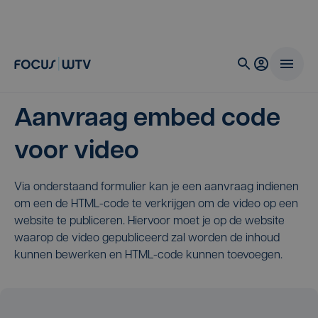
Aanvraag embed code
voor video
Via onderstaand formulier kan je een aanvraag indienen
om een de HTML-code te verkrijgen om de video op een
website te publiceren. Hiervoor moet je op de website
waarop de video gepubliceerd zal worden de inhoud
kunnen bewerken en HTML-code kunnen toevoegen.