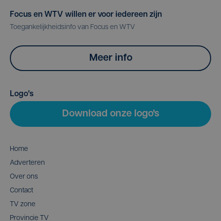
Focus en WTV willen er voor iedereen zijn
Toegankelijkheidsinfo van Focus en WTV
Meer info
Logo's
Download onze logo's
Home
Adverteren
Over ons
Contact
TV zone
Provincie TV