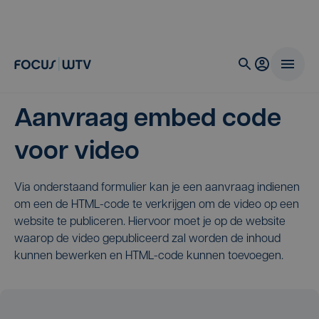
Aanvraag embed code
voor video
Via onderstaand formulier kan je een aanvraag indienen
om een de HTML-code te verkrijgen om de video op een
website te publiceren. Hiervoor moet je op de website
waarop de video gepubliceerd zal worden de inhoud
kunnen bewerken en HTML-code kunnen toevoegen.