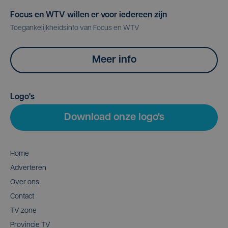
Focus en WTV willen er voor iedereen zijn
Toegankelijkheidsinfo van Focus en WTV
Meer info
Logo's
Download onze logo's
Home
Adverteren
Over ons
Contact
TV zone
Provincie TV