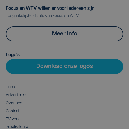
Focus en WTV willen er voor iedereen zijn
Toegankelijkheidsinfo van Focus en WTV
Meer info
Logo's
Download onze logo's
Home
Adverteren
Over ons
Contact
TV zone
Provincie TV