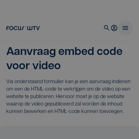
Aanvraag embed code
voor video
Via onderstaand formulier kan je een aanvraag indienen
om een de HTML-code te verkrijgen om de video op een
website te publiceren. Hiervoor moet je op de website
waarop de video gepubliceerd zal worden de inhoud
kunnen bewerken en HTML-code kunnen toevoegen.