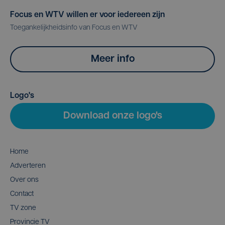
Focus en WTV willen er voor iedereen zijn
Toegankelijkheidsinfo van Focus en WTV
Meer info
Logo's
Download onze logo's
Home
Adverteren
Over ons
Contact
TV zone
Provincie TV