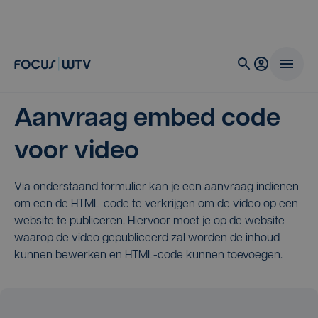
Aanvraag embed code
voor video
Via onderstaand formulier kan je een aanvraag indienen
om een de HTML-code te verkrijgen om de video op een
website te publiceren. Hiervoor moet je op de website
waarop de video gepubliceerd zal worden de inhoud
kunnen bewerken en HTML-code kunnen toevoegen.