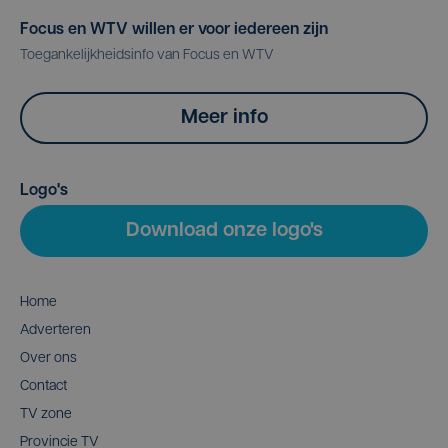
Focus en WTV willen er voor iedereen zijn
Toegankelijkheidsinfo van Focus en WTV
Meer info
Logo's
Download onze logo's
Home
Adverteren
Over ons
Contact
TV zone
Provincie TV