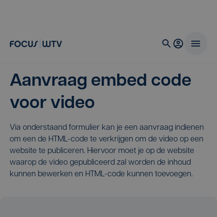
Aanvraag embed code
voor video
Via onderstaand formulier kan je een aanvraag indienen
om een de HTML-code te verkrijgen om de video op een
website te publiceren. Hiervoor moet je op de website
waarop de video gepubliceerd zal worden de inhoud
kunnen bewerken en HTML-code kunnen toevoegen.