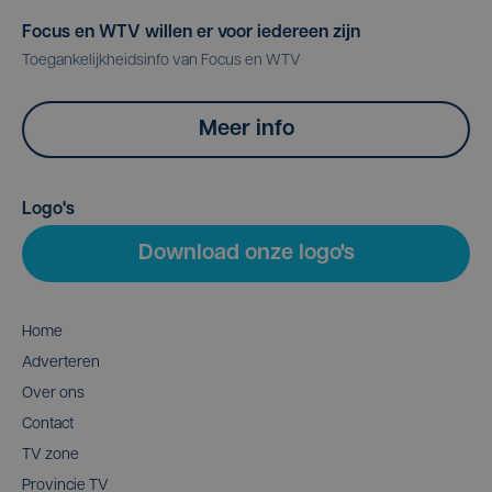
Focus en WTV willen er voor iedereen zijn
Toegankelijkheidsinfo van Focus en WTV
Meer info
Logo's
Download onze logo's
Home
Adverteren
Over ons
Contact
TV zone
Provincie TV