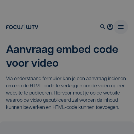
Aanvraag embed code
voor video
Via onderstaand formulier kan je een aanvraag indienen
om een de HTML-code te verkrijgen om de video op een
website te publiceren. Hiervoor moet je op de website
waarop de video gepubliceerd zal worden de inhoud
kunnen bewerken en HTML-code kunnen toevoegen.