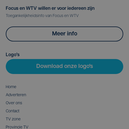
Focus en WTV willen er voor iedereen zijn
Toegankelijkheidsinfo van Focus en WTV
Meer info
Logo's
Download onze logo's
Home
Adverteren
Over ons
Contact
TV zone
Provincie TV