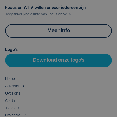
Focus en WTV willen er voor iedereen zijn
Toegankelijkheidsinfo van Focus en WTV
Meer info
Logo's
Download onze logo's
Home
Adverteren
Over ons
Contact
TV zone
Provincie TV