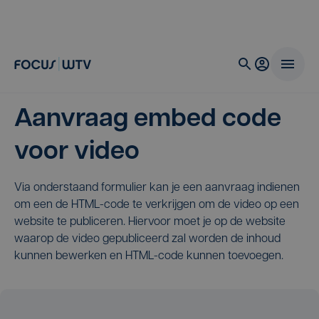
Aanvraag embed code
voor video
Via onderstaand formulier kan je een aanvraag indienen
om een de HTML-code te verkrijgen om de video op een
website te publiceren. Hiervoor moet je op de website
waarop de video gepubliceerd zal worden de inhoud
kunnen bewerken en HTML-code kunnen toevoegen.