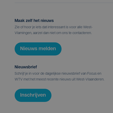
Maak zelf het nieuws
Zie of hoor je iets dat interessant is voor alle West-
Vlamingen, aarzel dan niet om ons te contacteren.
Nieuws melden
Nieuwsbrief
Schrijf je in voor de dagelijkse nieuwsbrief van Focus en
WTV met het meest recente nieuws uit West-Vlaanderen.
Inschrijven