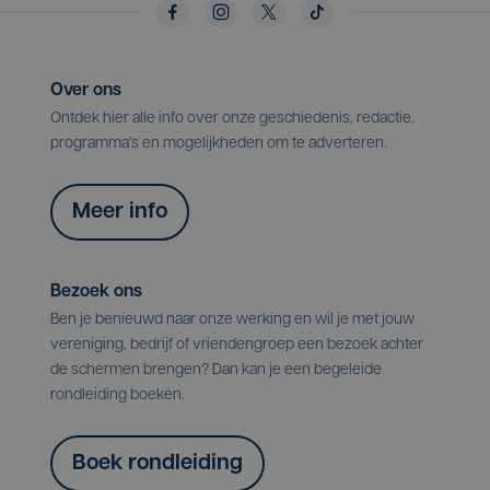
Over ons
Ontdek hier alle info over onze geschiedenis, redactie,
programma's en mogelijkheden om te adverteren.
Meer info
Bezoek ons
Ben je benieuwd naar onze werking en wil je met jouw
vereniging, bedrijf of vriendengroep een bezoek achter
de schermen brengen? Dan kan je een begeleide
rondleiding boeken.
Boek rondleiding