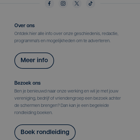
Over ons
Ontdek hier alle info over onze geschiedenis, redactie,
programma's en mogelijkheden om te adverteren.
Meer info
Bezoek ons
Ben je benieuwd naar onze werking en wil je met jouw
vereniging, bedrijf of vriendengroep een bezoek achter
de schermen brengen? Dan kan je een begeleide
rondleiding boeken.
Boek rondleiding