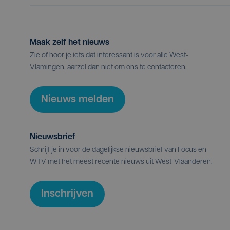
Maak zelf het nieuws
Zie of hoor je iets dat interessant is voor alle West-
Vlamingen, aarzel dan niet om ons te contacteren.
Nieuws melden
Nieuwsbrief
Schrijf je in voor de dagelijkse nieuwsbrief van Focus en
WTV met het meest recente nieuws uit West-Vlaanderen.
Inschrijven