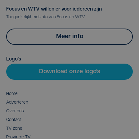
Focus en WTV willen er voor iedereen zijn
Toegankelijkheidsinfo van Focus en WTV
Meer info
Logo's
Download onze logo's
Home
Adverteren
Over ons
Contact
TV zone
Provincie TV