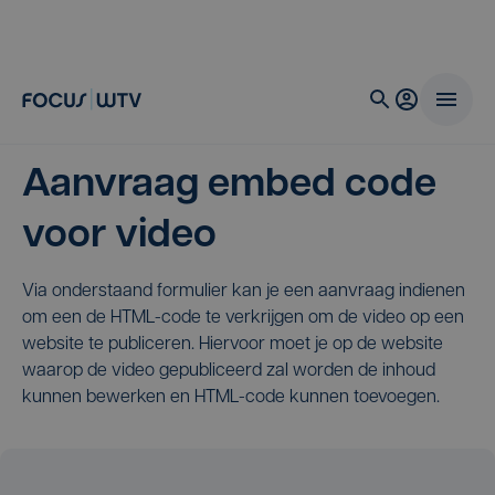
Aanvraag embed code
voor video
Via onderstaand formulier kan je een aanvraag indienen
om een de HTML-code te verkrijgen om de video op een
website te publiceren. Hiervoor moet je op de website
waarop de video gepubliceerd zal worden de inhoud
kunnen bewerken en HTML-code kunnen toevoegen.