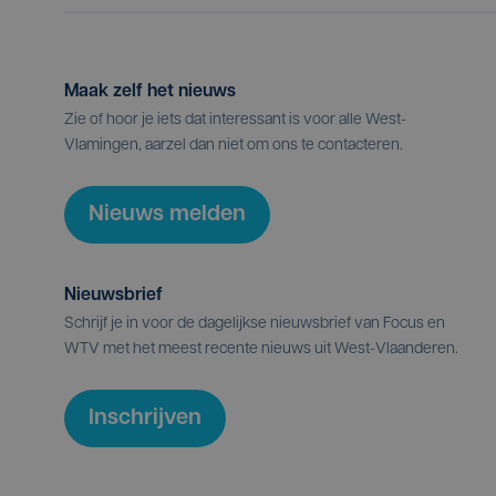
Maak zelf het nieuws
Zie of hoor je iets dat interessant is voor alle West-
Vlamingen, aarzel dan niet om ons te contacteren.
Nieuws melden
Nieuwsbrief
Schrijf je in voor de dagelijkse nieuwsbrief van Focus en
WTV met het meest recente nieuws uit West-Vlaanderen.
Inschrijven