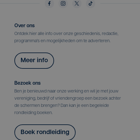
Over ons
Ontdek hier alle info over onze geschiedenis, redactie,
programma's en mogelijkheden om te adverteren.
Meer info
Bezoek ons
Ben je benieuwd naar onze werking en wil je met jouw
vereniging, bedrijf of vriendengroep een bezoek achter
de schermen brengen? Dan kan je een begeleide
rondleiding boeken.
Boek rondleiding